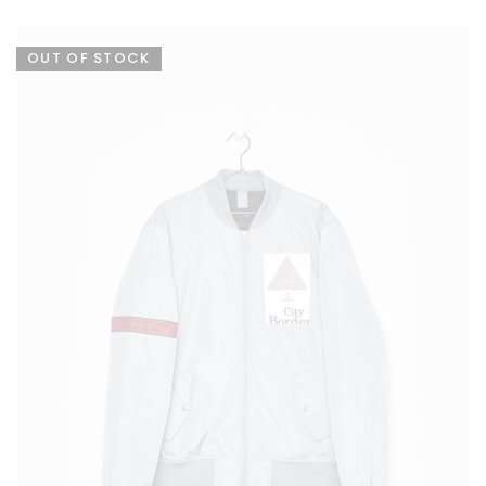
OUT OF STOCK